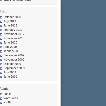
Arkiv
October 2020
July 2019
June 2019
February 2018
November 2017
November 2013
June 2010
April 2010
January 2010
December 2009
November 2009
October 2009
September 2009
July 2009
June 2009
Admin
Log in
WordPress
XHTML