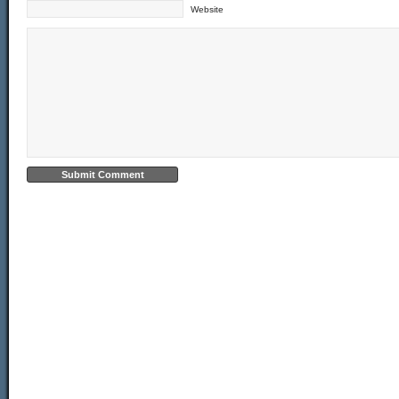
Website