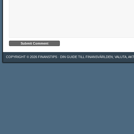
COPYRIGHT © 2026
FINANSTIPS
· DIN GUIDE TILL FINANSVÄRLDEN; VALUTA, A