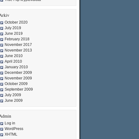
Arkiv
October 2020
July 2019
June 2019
February 2018
November 2017
November 2013
June 2010
April 2010
January 2010
December 2009
November 2009
October 2009
September 2009
July 2009
June 2009
Admin
Log in
WordPress
XHTML